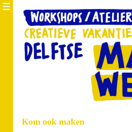
MAAKWEKEN
Kom ook maken