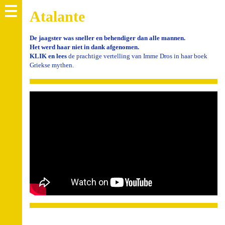
Atalante
De jaagster was sneller en behendiger dan alle mannen.
Het werd haar niet in dank afgenomen.
KLIK en lees
de prachtige vertelling van Imme Dros in haar boek
Griekse mythen.