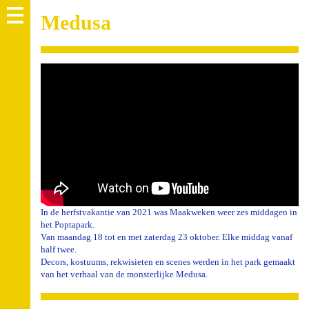
Medusa
In de herfstvakantie van 2021 was Maakweken weer zes middagen in
het Poptapark.
Van maandag 18 tot en met zaterdag 23 oktober. Elke middag vanaf
half twee.
Decors, kostuums, rekwisieten en scenes werden in het park gemaakt
van het verhaal van de monsterlijke Medusa.